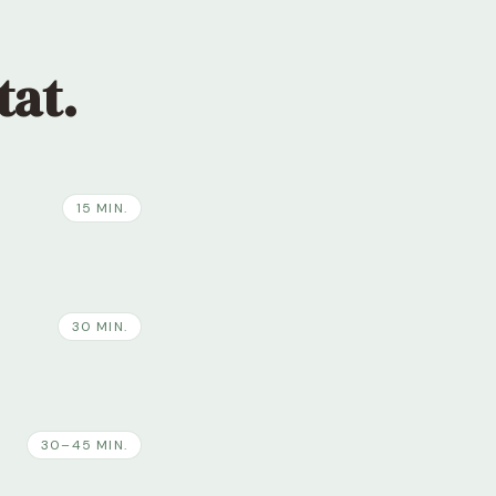
tat.
15 MIN.
30 MIN.
30–45 MIN.