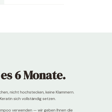
 es 6 Monate.
chen, nicht hochstecken, keine Klammern.
Keratin sich vollständig setzen.
hampoo verwenden — wir geben Ihnen die