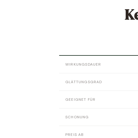
Ke
WIRKUNGSDAUER
GLÄTTUNGSGRAD
GEEIGNET FÜR
SCHONUNG
PREIS AB