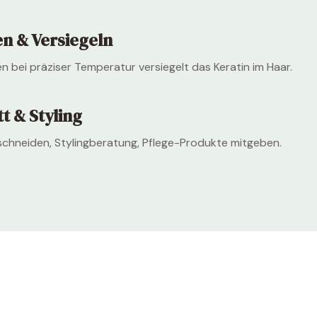
n & Versiegeln
en bei präziser Temperatur versiegelt das Keratin im Haar.
t & Styling
schneiden, Stylingberatung, Pflege-Produkte mitgeben.