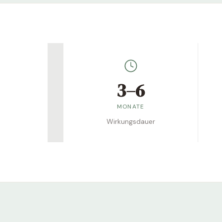
3–6
MONATE
Wirkungsdauer