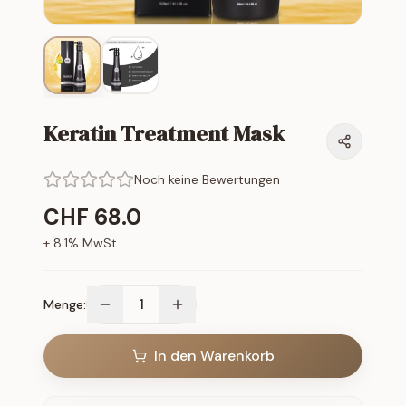
Keratin Treatment Mask
Noch keine Bewertungen
CHF
68.0
+
8.1
% MwSt.
1
Menge:
In den Warenkorb