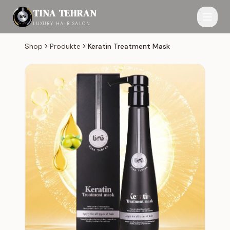
TINA TEHRAN
LUXURY HAIR SALON
Shop
Produkte
Keratin Treatment Mask