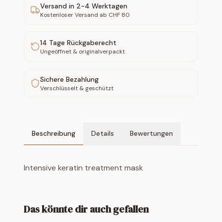
Versand in
2-4
Werktagen
Kostenloser Versand ab CHF
80
14
Tage Rückgaberecht
Ungeöffnet & originalverpackt
Sichere Bezahlung
Verschlüsselt & geschützt
Beschreibung
Details
Bewertungen
Intensive keratin treatment mask
Das könnte dir auch gefallen