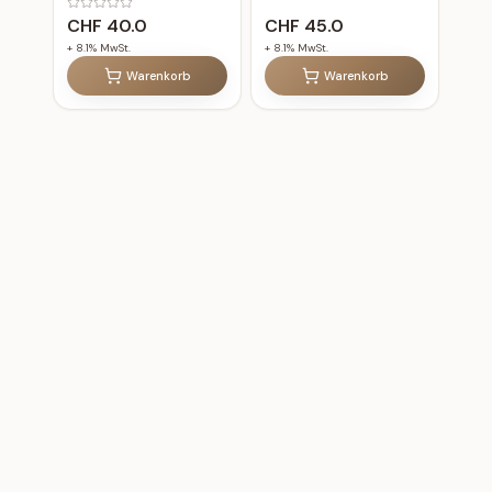
CHF
40.0
CHF
45.0
+
8.1
% MwSt.
+
8.1
% MwSt.
Warenkorb
Warenkorb