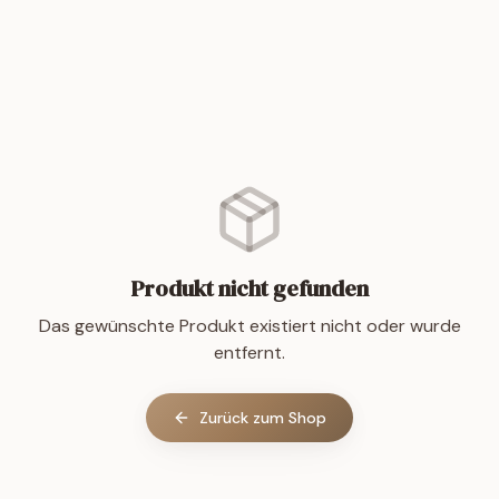
Produkt nicht gefunden
Das gewünschte Produkt existiert nicht oder wurde
entfernt.
Zurück zum Shop