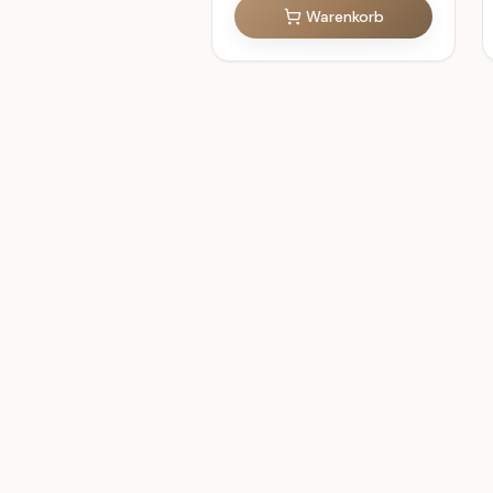
Warenkorb