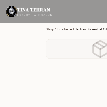
TINA TEHRAN
LUXURY HAIR SALON
Shop
Produkte
To Hair: Essential Oil