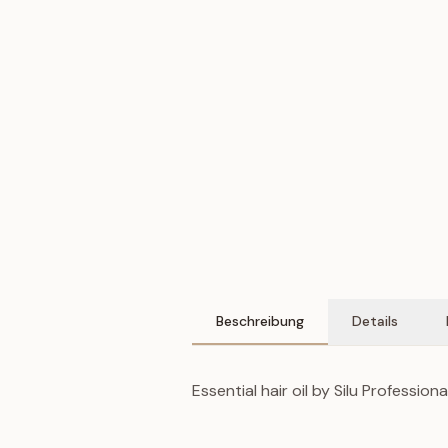
Beschreibung
Details
Essential hair oil by Silu Professiona