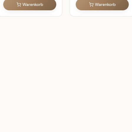
Warenkorb
Warenkorb