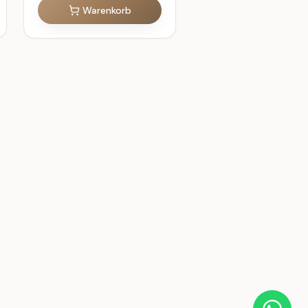
Warenkorb